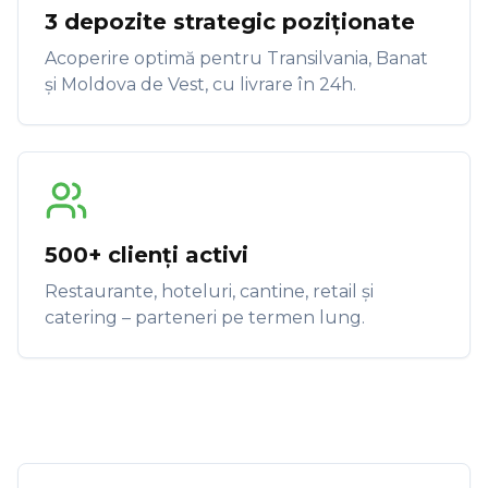
3 depozite strategic poziționate
Acoperire optimă pentru Transilvania, Banat
și Moldova de Vest, cu livrare în 24h.
500+ clienți activi
Restaurante, hoteluri, cantine, retail și
catering – parteneri pe termen lung.