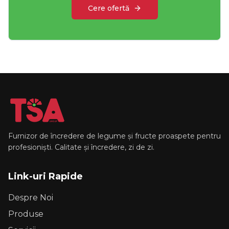
Cere ofertă
Furnizor de încredere de legume și fructe proaspete pentru
profesioniști. Calitate și încredere, zi de zi.
Link-uri Rapide
Despre Noi
Produse