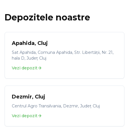
Depozitele noastre
Apahida
,
Cluj
Sat Apahida, Comuna Apahida, Str. Libertății, Nr. 21,
hala D, Județ Cluj
Vezi depozit
Dezmir
,
Cluj
Centrul Agro Transilvania, Dezmir, Județ Cluj
Vezi depozit