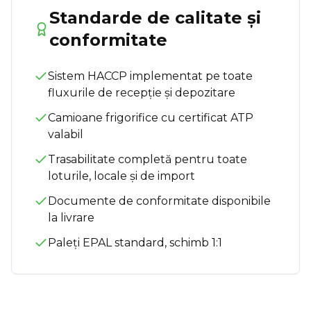
Standarde de calitate și
conformitate
Sistem HACCP implementat pe toate
fluxurile de recepție și depozitare
Camioane frigorifice cu certificat ATP
valabil
Trasabilitate completă pentru toate
loturile, locale și de import
Documente de conformitate disponibile
la livrare
Paleți EPAL standard, schimb 1:1