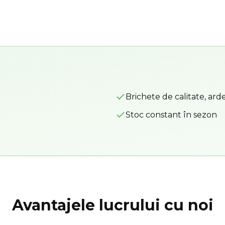
Brichete de calitate, ar
Stoc constant în sezon
Avantajele lucrului cu noi