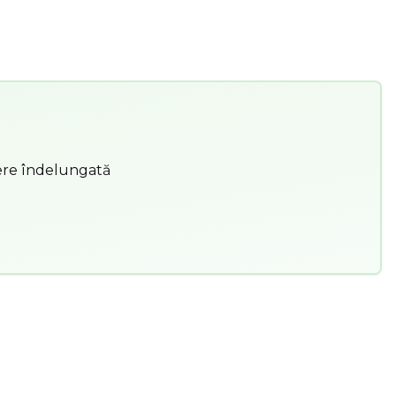
dere îndelungată