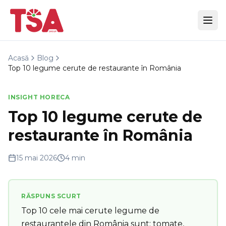
Acasă
Blog
Top 10 legume cerute de restaurante în România
INSIGHT HORECA
Top 10 legume cerute de
restaurante în România
15 mai 2026
4 min
RĂSPUNS SCURT
Top 10 cele mai cerute legume de
restaurantele din România sunt: tomate,