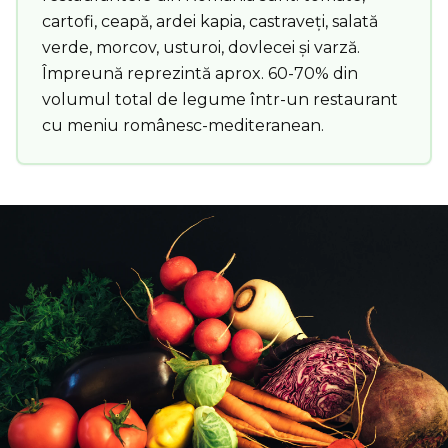
cartofi, ceapă, ardei kapia, castraveți, salată
verde, morcov, usturoi, dovlecei și varză.
Împreună reprezintă aprox. 60-70% din
volumul total de legume într-un restaurant
cu meniu românesc-mediteranean.