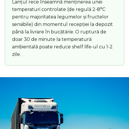
Lanțul rece înseamnă menținerea unei
temperaturi controlate (de regulă 2-8°C
pentru majoritatea legumelor și fructelor
sensibile) din momentul recepției la depozit
până la livrare în bucătărie. O ruptură de
doar 30 de minute la temperatură
ambientală poate reduce shelf life-ul cu 1-2
zile.