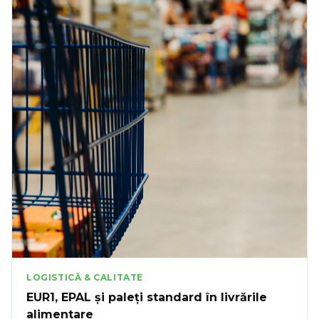
LOGISTICĂ & CALITATE
EUR1, EPAL și paleți standard în livrările
alimentare