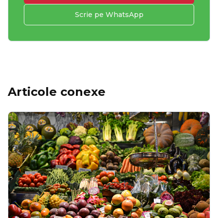
Scrie pe WhatsApp
Articole conexe