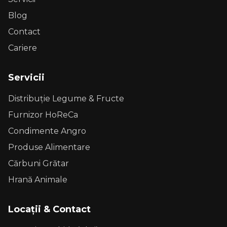
Blog
Contact
Cariere
Servicii
Distribuție Legume & Fructe
Furnizor HoReCa
Condimente Angro
Produse Alimentare
Cărbuni Grătar
Hrană Animale
Locații & Contact