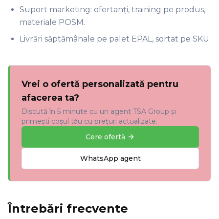
Suport marketing: ofertanți, training pe produs,
materiale POSM.
Livrări săptămânale pe palet EPAL, sortat pe SKU.
Vrei o ofertă personalizată pentru
afacerea ta?
Discută în 5 minute cu un agent TSA Group și
primești coșul tău cu prețuri actualizate.
Cere ofertă
WhatsApp agent
Întrebări frecvente