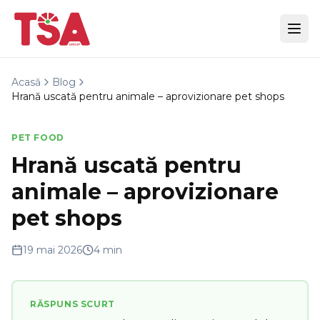
Acasă
Blog
Hrană uscată pentru animale – aprovizionare pet shops
PET FOOD
Hrană uscată pentru
animale – aprovizionare
pet shops
19 mai 2026
4 min
RĂSPUNS SCURT