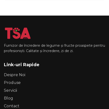
Furnizor de încredere de legume și fructe proaspete pentru
profesioniști. Calitate și încredere, zi de zi.
Link-uri Rapide
Despre Noi
Produse
Servicii
Blog
Contact