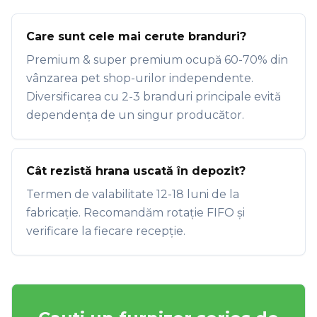
Care sunt cele mai cerute branduri?
Premium & super premium ocupă 60-70% din
vânzarea pet shop-urilor independente.
Diversificarea cu 2-3 branduri principale evită
dependența de un singur producător.
Cât rezistă hrana uscată în depozit?
Termen de valabilitate 12-18 luni de la
fabricație. Recomandăm rotație FIFO și
verificare la fiecare recepție.